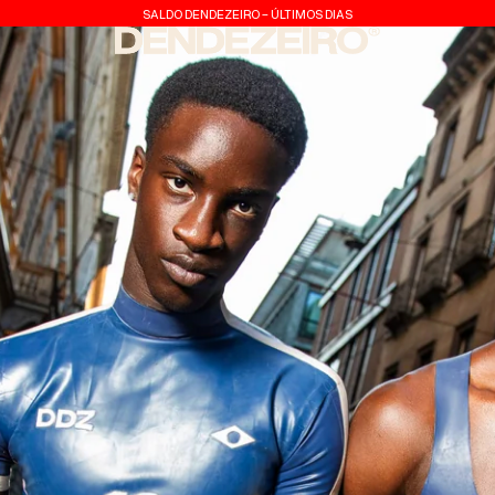
SALDO DENDEZEIRO - ÚLTIMOS DIAS
Dendezeiro