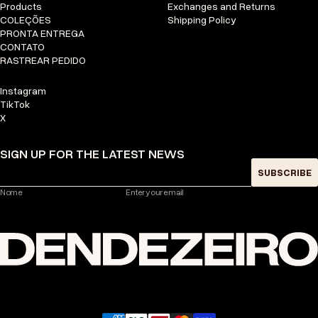
Products
Exchanges and Returns
COLEÇÕES
Shipping Policy
PRONTA ENTREGA
CONTATO
RASTREAR PEDIDO
Instagram
TikTok
X
SIGN UP FOR THE LATEST NEWS
SUBSCRIBE
Nome
Enter your email